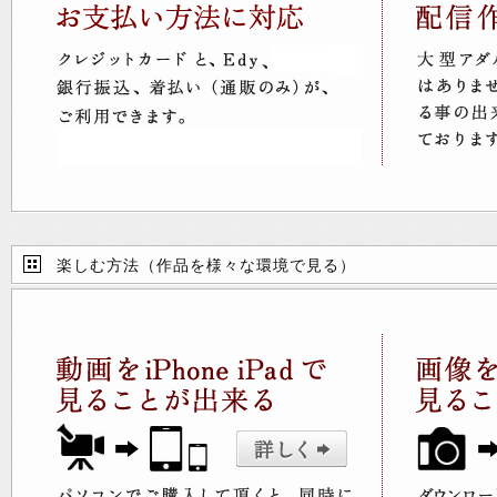
楽しむ方法（作品を様々な環境で見る）