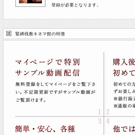
登録が必要となります。
緊縛桟敷キネマ館の特徴