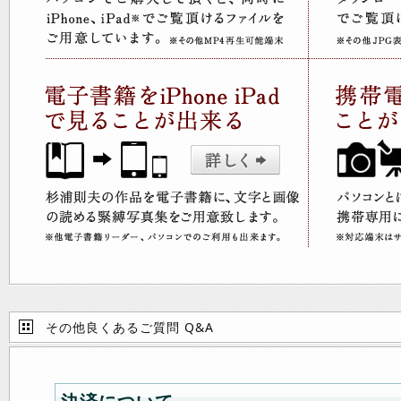
その他良くあるご質問 Q&A