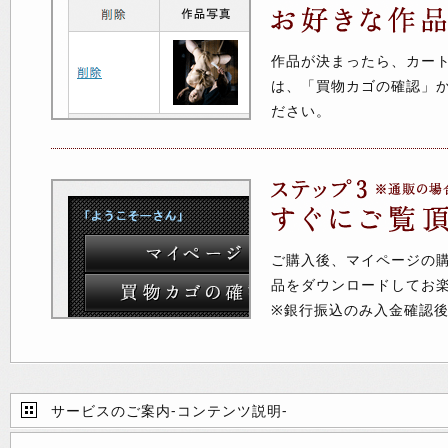
作品が決まったら、カー
は、「買物カゴの確認」
ださい。
ご購入後、マイページの
品をダウンロードしてお
※銀行振込のみ入金確認
サービスのご案内-コンテンツ説明-