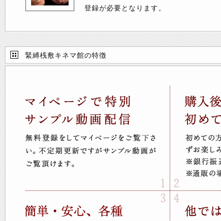
登録が必要となります。
緊縛桟敷キネマ館の特徴