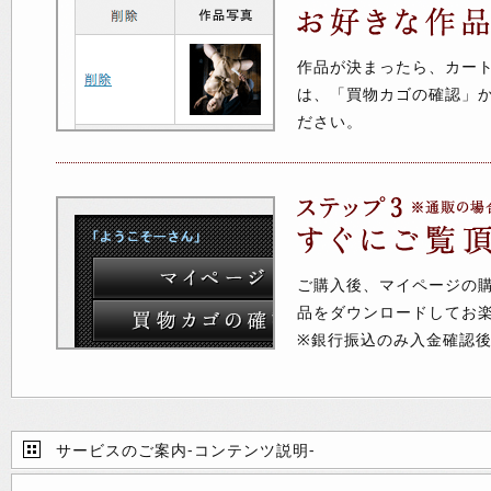
作品が決まったら、カー
は、「買物カゴの確認」
ださい。
ご購入後、マイページの
品をダウンロードしてお
※銀行振込のみ入金確認
サービスのご案内-コンテンツ説明-