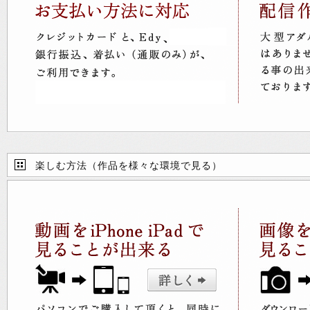
楽しむ方法（作品を様々な環境で見る）