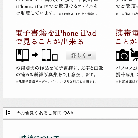
その他良くあるご質問 Q&A