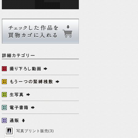
写真プリント販売(3)