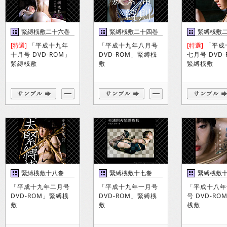
緊縛桟敷二十六巻
緊縛桟敷二十四巻
緊縛桟敷
[特選]
「平成十九年
「平成十九年八月号
[特選]
「平成
十月号 DVD-ROM」
DVD-ROM」緊縛桟
七月号 DVD
緊縛桟敷
敷
緊縛桟敷
緊縛桟敷十八巻
緊縛桟敷十七巻
緊縛桟敷
「平成十九年二月号
「平成十九年一月号
「平成十八年
DVD-ROM」緊縛桟
DVD-ROM」緊縛桟
号 DVD-R
敷
敷
桟敷