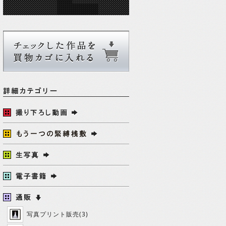
写真プリント販売(3)