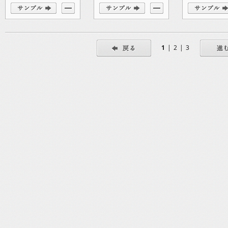
1
|
2
|
3