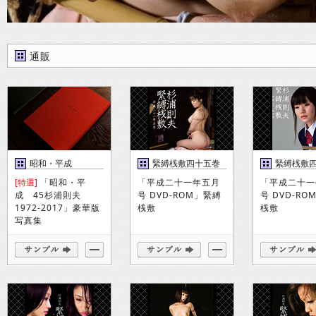
通販
昭和・平成
緊縛桟敷四十五巻
緊縛桟敷
[特選]
「昭和・平
「平成二十一年五月
「平成二十一
成 45杉浦則夫
号 DVD-ROM」緊縛
号 DVD-R
1972-2017」豪華版
桟敷
桟敷
写真集