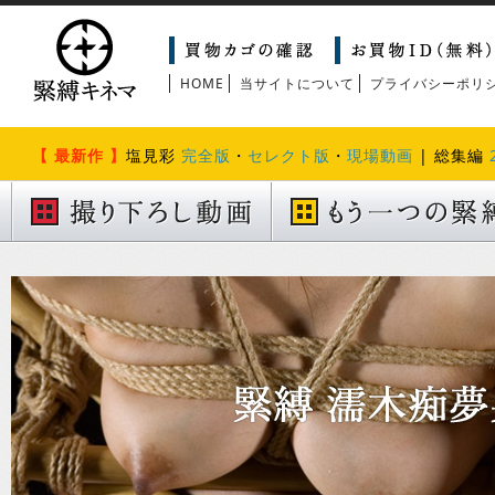
HOME
当サイトについて
プライバシーポリ
【 最新作 】
塩見彩
完全版
・
セレクト版
・
現場動画
| 総集編