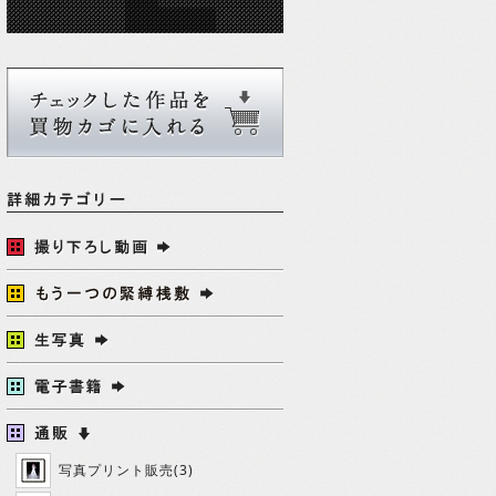
写真プリント販売(3)