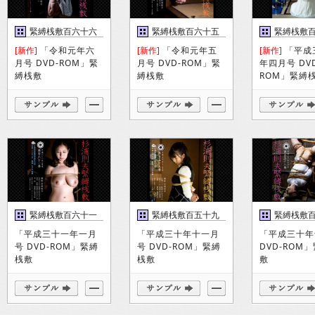
緊縛桟敷百六十六
緊縛桟敷百六十五
緊縛桟敷
巻
巻
巻
[新作]
「令和元年六
[新作]
「令和元年五
[新作]
「平成
月号 DVD-ROM」緊
月号 DVD-ROM」緊
年四月号 DV
縛桟敷
縛桟敷
ROM」緊縛
緊縛桟敷百六十一
緊縛桟敷百五十九
緊縛桟敷
巻
巻
巻
「平成三十一年一月
「平成三十年十一月
「平成三十年
号 DVD-ROM」緊縛
号 DVD-ROM」緊縛
DVD-ROM
桟敷
桟敷
敷