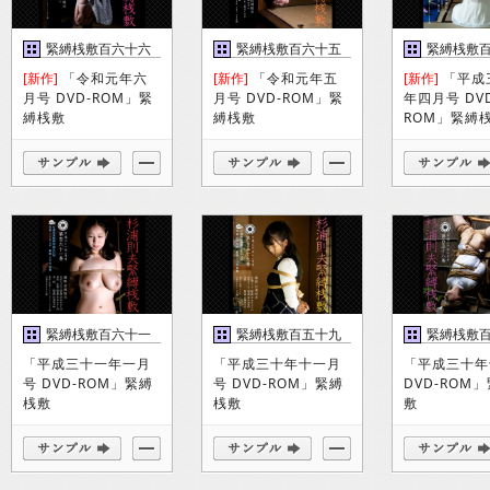
緊縛桟敷百六十六
緊縛桟敷百六十五
緊縛桟敷
巻
巻
巻
[新作]
「令和元年六
[新作]
「令和元年五
[新作]
「平成
月号 DVD-ROM」緊
月号 DVD-ROM」緊
年四月号 DV
縛桟敷
縛桟敷
ROM」緊縛
緊縛桟敷百六十一
緊縛桟敷百五十九
緊縛桟敷
巻
巻
巻
「平成三十一年一月
「平成三十年十一月
「平成三十年
号 DVD-ROM」緊縛
号 DVD-ROM」緊縛
DVD-ROM
桟敷
桟敷
敷