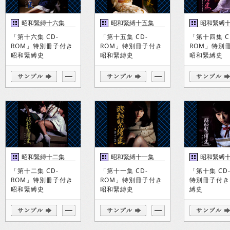
昭和緊縛十六集
昭和緊縛十五集
昭和緊縛
「第十六集 CD-
「第十五集 CD-
「第十四集 C
ROM」特別冊子付き
ROM」特別冊子付き
ROM」特別
昭和緊縛史
昭和緊縛史
昭和緊縛史
昭和緊縛十二集
昭和緊縛十一集
昭和緊縛
「第十二集 CD-
「第十一集 CD-
「第十集 CD
ROM」特別冊子付き
ROM」特別冊子付き
特別冊子付き
昭和緊縛史
昭和緊縛史
縛史