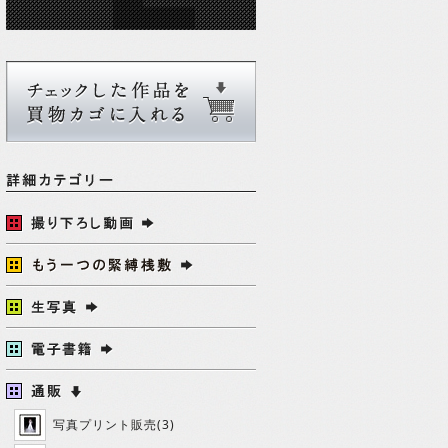
写真プリント販売(3)