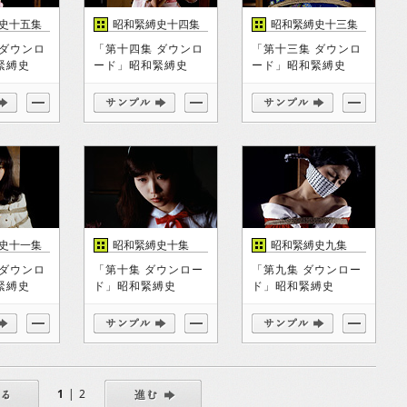
史十五集
昭和緊縛史十四集
昭和緊縛史十三集
 ダウンロ
「第十四集 ダウンロ
「第十三集 ダウンロ
緊縛史
ード」昭和緊縛史
ード」昭和緊縛史
史十一集
昭和緊縛史十集
昭和緊縛史九集
 ダウンロ
「第十集 ダウンロー
「第九集 ダウンロー
緊縛史
ド」昭和緊縛史
ド」昭和緊縛史
1
|
2