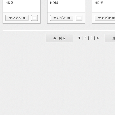
HD版
HD版
HD版
1
|
2
|
3
|
4