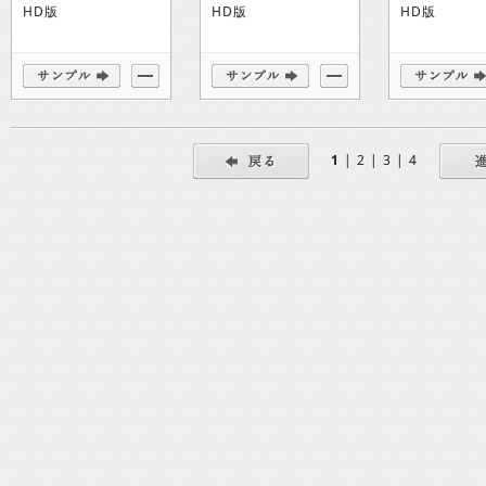
HD版
HD版
HD版
1
|
2
|
3
|
4