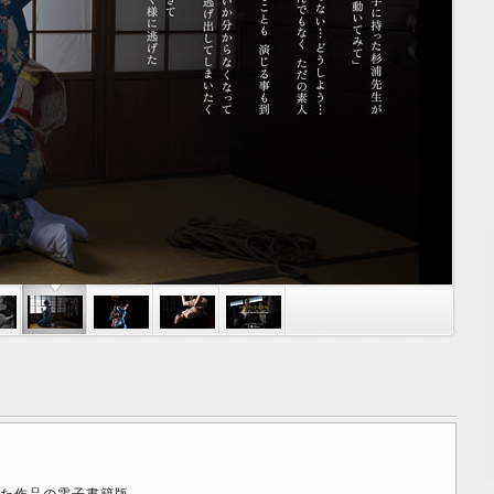
た作品の電子書籍版