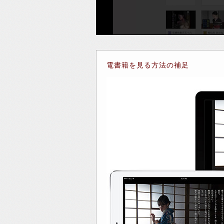
電書籍を見る方法の補足