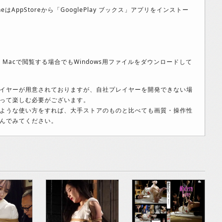
neはAppStoreから「GooglePlay ブックス」アプリをインストー
み、Macで閲覧する場合でもWindows用ファイルをダウンロードして
イヤーが用意されておりますが、自社プレイヤーを開発できない場
って楽しむ必要がございます。
ような使い方をすれば、大手ストアのものと比べても画質・操作性
んでみてください。