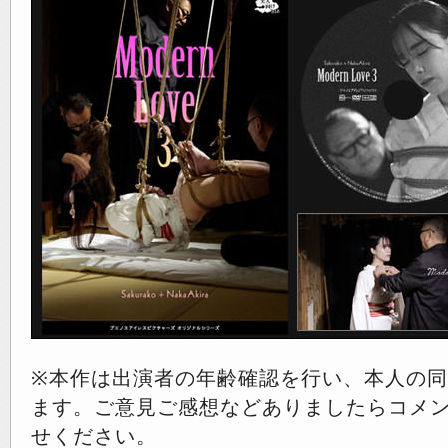
※本作は出演者の年齢確認を行い、本人の
ます。ご意見ご感想などありましたらコメ
せください。