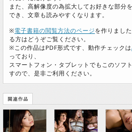
また、高解像度の為拡大してお好きな部分
でき、文章も読みやすくなります。
※
電子書籍の閲覧方法のページ
を作りました
る方はどうぞご覧ください。
※この作品はPDF形式です、動作チェックは
っており、
スマートフォン・タブレットでもこのソフ
すので、是非ご利用ください。