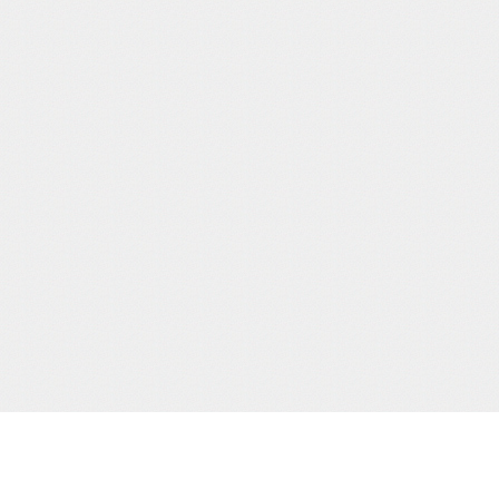
サポート/コンテンツメニュー
当