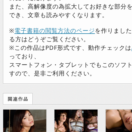
また、高解像度の為拡大してお好きな部分
でき、文章も読みやすくなります。
※
電子書籍の閲覧方法のページ
を作りました
る方はどうぞご覧ください。
※この作品はPDF形式です、動作チェックは
っており、
スマートフォン・タブレットでもこのソフ
すので、是非ご利用ください。