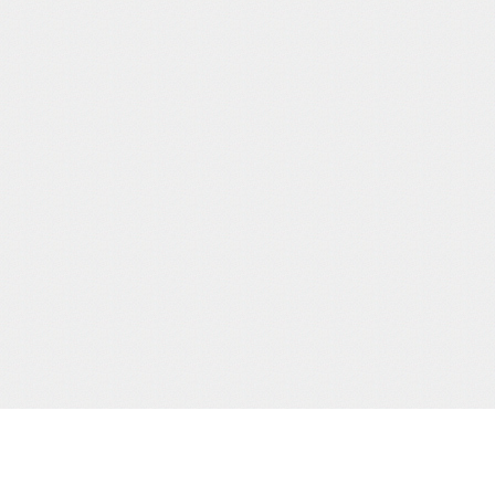
サポート/コンテンツメニュー
当