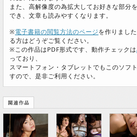
また、高解像度の為拡大してお好きな部分
でき、文章も読みやすくなります。
※
電子書籍の閲覧方法のページ
を作りました
る方はどうぞご覧ください。
※この作品はPDF形式です、動作チェックは
っており、
スマートフォン・タブレットでもこのソフ
すので、是非ご利用ください。