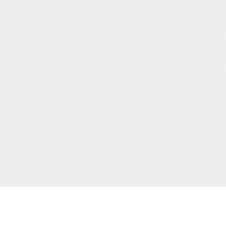
サポート/コンテンツメニュー
当