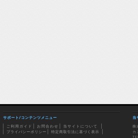
サポート/コンテンツメニュー
当
ご利用ガイド
お問合わせ
当サイトについて
株
プライバシーポリシー
特定商取引法に基づく表示
カ
TE