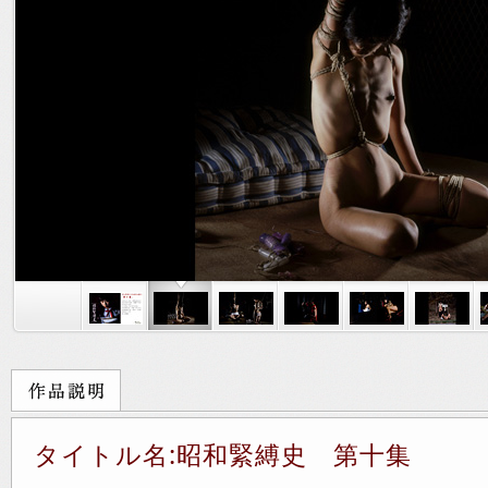
タイトル名:昭和緊縛史 第十集