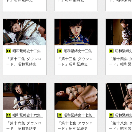
ド」昭和緊縛史
ド」昭和緊縛史
ド」昭和緊縛
昭和緊縛史十二集
昭和緊縛史十三集
昭和緊縛
「第十二集 ダウンロ
「第十三集 ダウンロ
「第十四集 
ード」昭和緊縛史
ード」昭和緊縛史
ード」昭和緊
昭和緊縛史十六集
昭和緊縛史十七集
昭和緊縛
「第十六集 ダウンロ
「第十七集 ダウンロ
「第十八集 
ード」昭和緊縛史
ード」昭和緊縛史
ード」昭和緊