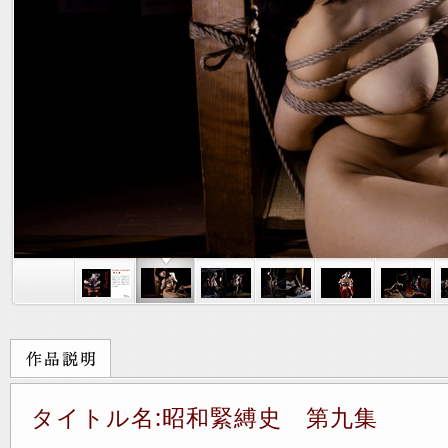
タイトル名:昭和緊縛史 第九集