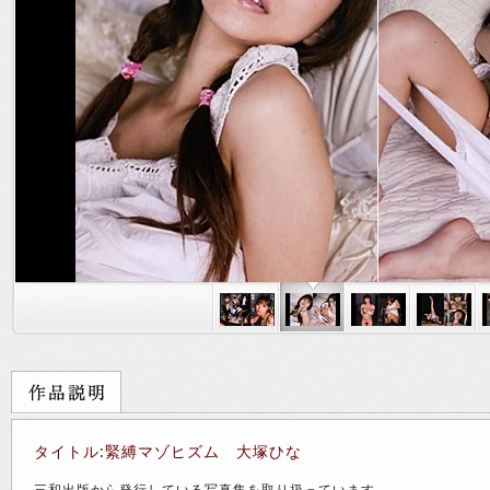
タイトル:緊縛マゾヒズム 大塚ひな
三和出版から発行している写真集を取り扱っています。