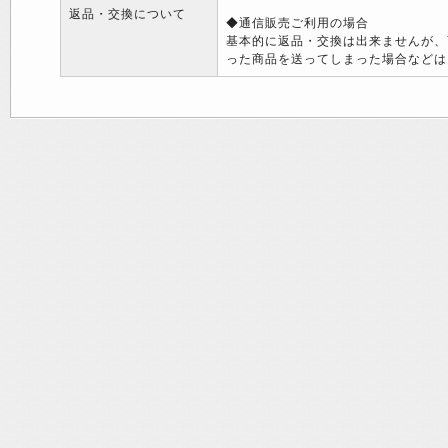
返品・交換について
◆通信販売ご利用の場合
基本的に返品・交換は出来ませんが、
った商品を送ってしまった場合などは