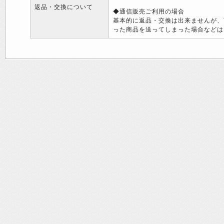
返品・交換について
◆通信販売ご利用の場合
基本的に返品・交換は出来ませんが、
った商品を送ってしまった場合などは