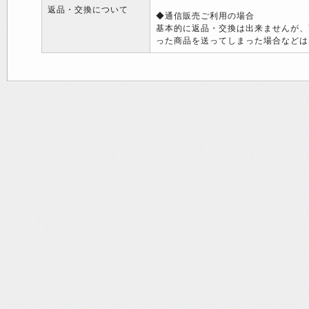
返品・交換について
◆通信販売ご利用の場合
基本的に返品・交換は出来ませんが、
った商品を送ってしまった場合などは