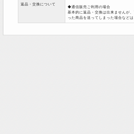
返品・交換について
◆通信販売ご利用の場合
基本的に返品・交換は出来ませんが、
った商品を送ってしまった場合などは