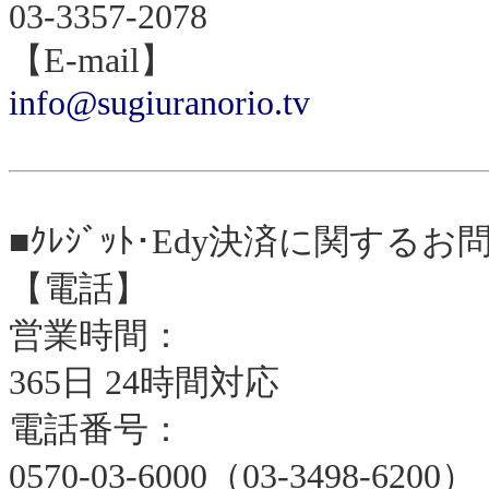
03-3357-2078
【E-mail】
info@sugiuranorio.tv
■ｸﾚｼﾞｯﾄ･Edy決済に関するお問
【電話】
営業時間：
365日 24時間対応
電話番号：
0570-03-6000（03-3498-6200）