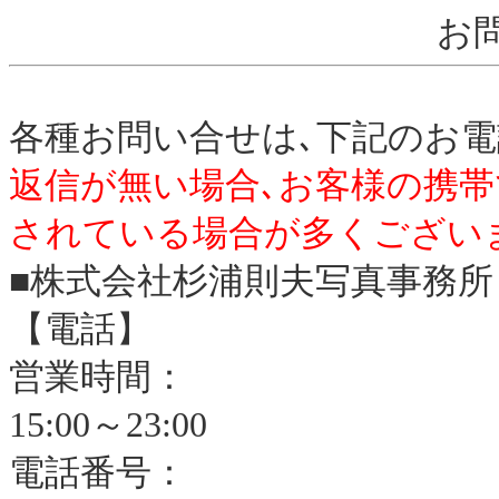
お
各種お問い合せは､下記のお電
返信が無い場合､お客様の携帯で
されている場合が多くござい
■株式会社杉浦則夫写真事務所
【電話】
営業時間：
15:00～23:00
電話番号：