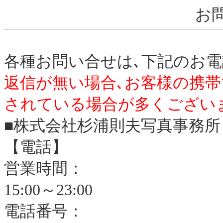
お
各種お問い合せは､下記のお電
返信が無い場合､お客様の携帯で
されている場合が多くござい
■株式会社杉浦則夫写真事務所
【電話】
営業時間：
15:00～23:00
電話番号：