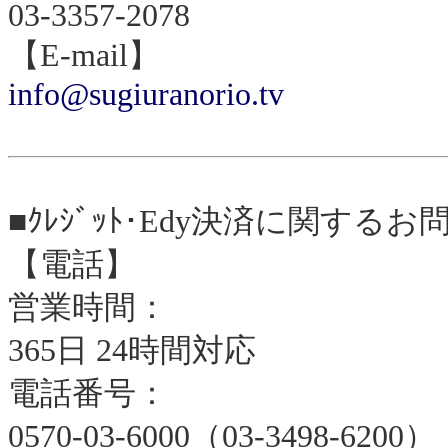
03-3357-2078
【E-mail】
info@sugiuranorio.tv
■ｸﾚｼﾞｯﾄ･Edy決済に関するお問
【電話】
営業時間：
365日 24時間対応
電話番号：
0570-03-6000（03-3498-6200）